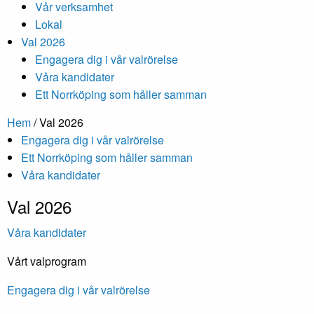
Vår verksamhet
Lokal
Val 2026
Engagera dig i vår valrörelse
Våra kandidater
Ett Norrköping som håller samman
Hem
/
Val 2026
Engagera dig i vår valrörelse
Ett Norrköping som håller samman
Våra kandidater
Val 2026
Våra kandidater
Vårt valprogram
Engagera dig i vår valrörelse