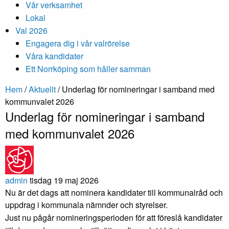
Vår verksamhet
Lokal
Val 2026
Engagera dig i vår valrörelse
Våra kandidater
Ett Norrköping som håller samman
Hem
/
Aktuellt
/
Underlag för nomineringar i samband med
kommunvalet 2026
Underlag för nomineringar i samband
med kommunvalet 2026
admin
tisdag 19 maj 2026
Nu är det dags att nominera kandidater till kommunalråd och
uppdrag i kommunala nämnder och styrelser.
Just nu pågår nomineringsperioden för att föreslå kandidater